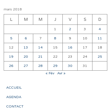
mars 2018
L
M
M
J
V
S
D
1
2
3
4
5
6
7
8
9
10
11
12
13
14
15
16
17
18
19
20
21
22
23
24
25
26
27
28
29
30
31
« Fév
Avr »
ACCUEIL
AGENDA
CONTACT