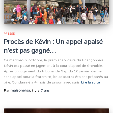
PRESSE
Procès de Kévin : Un appel apaisé
n’est pas gagné…
Ce mercredi 2 octobre, le premier solidaire du Briançonnais,
Kévin est passé en jugement à la cour d’appel de Grenoble.
Après un jugement du tribunal de Gap du 10 janvier dernier
sans appel pour la fraternité, les solidaires étaient préparés au
pire. Condamné à 4 mois de prison avec suris
Lire la suite
Par
maisonelisa
, il y a
7 ans