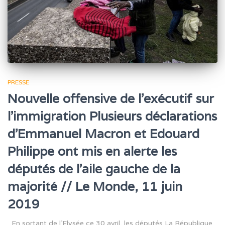
PRESSE
Nouvelle offensive de l’exécutif sur
l’immigration Plusieurs déclarations
d’Emmanuel Macron et Edouard
Philippe ont mis en alerte les
députés de l’aile gauche de la
majorité // Le Monde, 11 juin
2019
En sortant de l’Elysée ce 30 avril, les députés La République