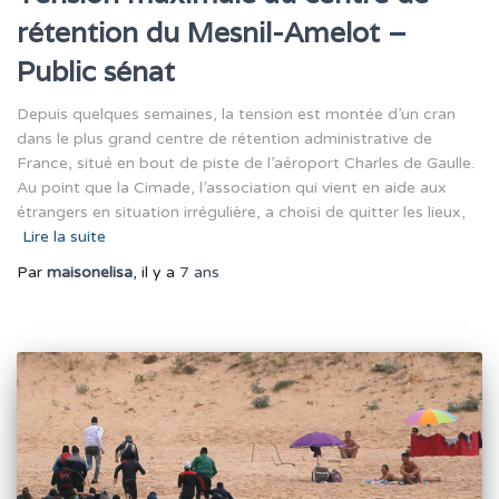
rétention du Mesnil-Amelot –
Public sénat
Depuis quelques semaines, la tension est montée d’un cran
dans le plus grand centre de rétention administrative de
France, situé en bout de piste de l’aéroport Charles de Gaulle.
Au point que la Cimade, l’association qui vient en aide aux
étrangers en situation irrégulière, a choisi de quitter les lieux,
Lire la suite
Par
maisonelisa
, il y a
7 ans