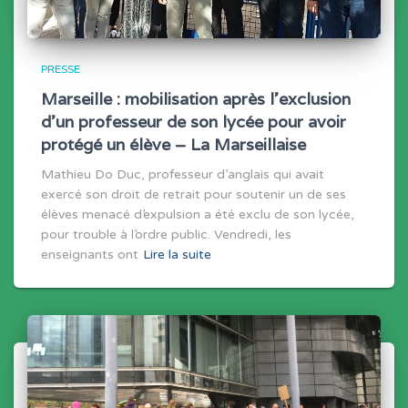
PRESSE
Marseille : mobilisation après l’exclusion
d’un professeur de son lycée pour avoir
protégé un élève – La Marseillaise
Mathieu Do Duc, professeur d’anglais qui avait
exercé son droit de retrait pour soutenir un de ses
élèves menacé d’expulsion a été exclu de son lycée,
pour trouble à l’ordre public. Vendredi, les
enseignants ont
Lire la suite