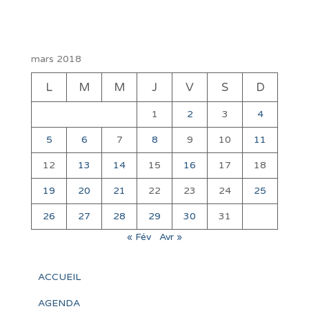
mars 2018
L
M
M
J
V
S
D
1
2
3
4
5
6
7
8
9
10
11
12
13
14
15
16
17
18
19
20
21
22
23
24
25
26
27
28
29
30
31
« Fév
Avr »
ACCUEIL
AGENDA