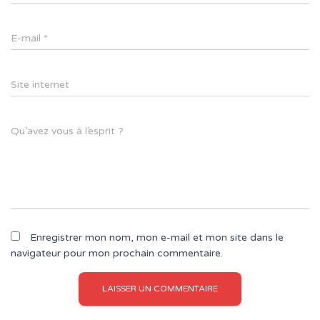
E-mail
*
Site internet
Qu’avez vous à l’esprit ?
Enregistrer mon nom, mon e-mail et mon site dans le
navigateur pour mon prochain commentaire.