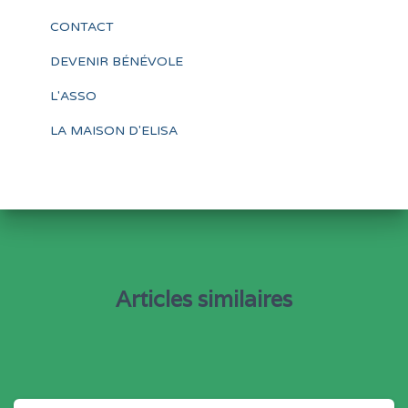
CONTACT
DEVENIR BÉNÉVOLE
L'ASSO
LA MAISON D'ELISA
Articles similaires