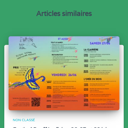
Articles similaires
NON CLASSÉ