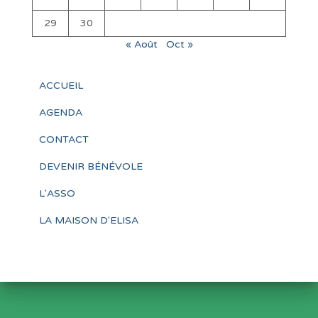
29
30
« Août
Oct »
ACCUEIL
AGENDA
CONTACT
DEVENIR BÉNÉVOLE
L'ASSO
LA MAISON D'ELISA