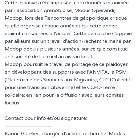
Cette initiative a été impulsée, coordonnées et animée
par l’association grenobloise, Modus Operandi,
Modop, lors des Rencontres de géopolitique critique
qu’elle organise chaque année et qui cette année,
étaient consacrées à l’accueil. Cette démarche s’appuie
par ailleurs sur un travail d’action-recherche mené par
Modop depuis plusieurs années, sur ce que constitue
une société de l’accueil au niveau local.
Modop poursuit le travail de portage de ce plaidoyer
en développant des supports avec l’ANVITA, la PSM
(Plateforme des Soutiens aux Migrants), CTC (Collectif
pour une transition citoyenne) et le CCFD-Terre
solidaire; en lien pour la diffusion avec leurs comités
locaux.
Contact pour info et/ou siognature:
———————————
Karine Gatelier, chargée d’action-recherche, Modus