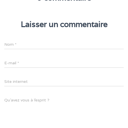
Laisser un commentaire
Nom
*
E-mail
*
Site internet
Qu’avez vous à l’esprit ?