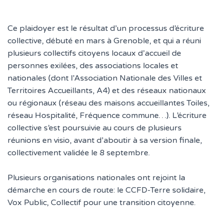
T
I
O
Ce plaidoyer est le résultat d’un processus d’écriture
N
collective, débuté en mars à Grenoble, et qui a réuni
plusieurs collectifs citoyens locaux d’accueil de
personnes exilées, des associations locales et
nationales (dont l’Association Nationale des Villes et
Territoires Accueillants, A4) et des réseaux nationaux
ou régionaux (réseau des maisons accueillantes Toiles,
réseau Hospitalité, Fréquence commune…). L’écriture
collective s’est poursuivie au cours de plusieurs
réunions en visio, avant d’aboutir à sa version finale,
collectivement validée le 8 septembre.
Plusieurs organisations nationales ont rejoint la
démarche en cours de route: le CCFD-Terre solidaire,
Vox Public, Collectif pour une transition citoyenne.