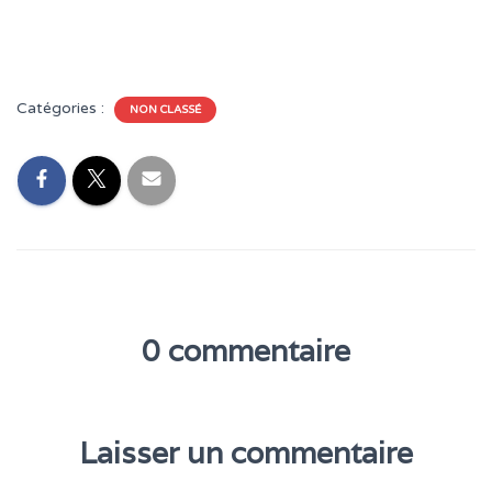
Catégories :
NON CLASSÉ
0 commentaire
Laisser un commentaire