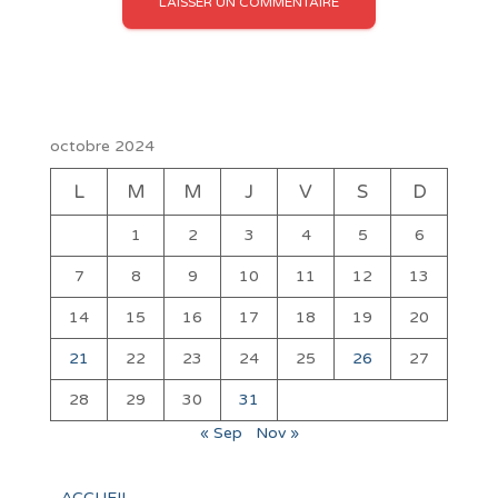
octobre 2024
L
M
M
J
V
S
D
1
2
3
4
5
6
7
8
9
10
11
12
13
14
15
16
17
18
19
20
21
22
23
24
25
26
27
28
29
30
31
« Sep
Nov »
ACCUEIL