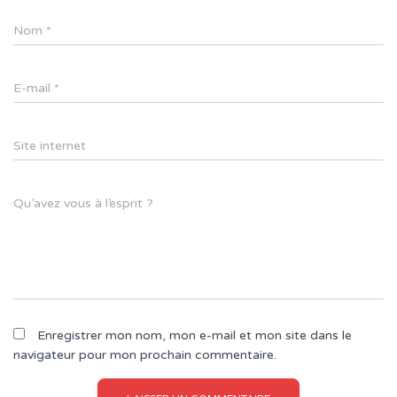
Nom
*
E-mail
*
Site internet
Qu’avez vous à l’esprit ?
Enregistrer mon nom, mon e-mail et mon site dans le
navigateur pour mon prochain commentaire.