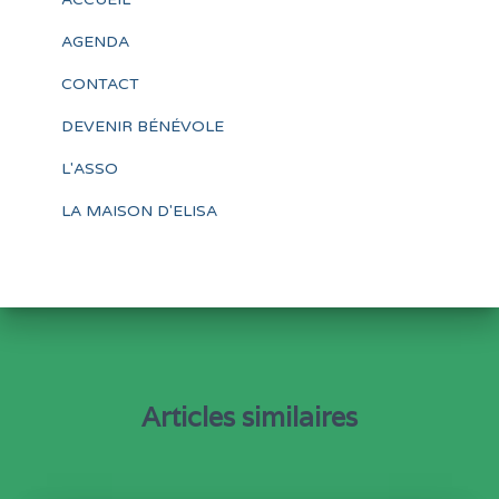
AGENDA
CONTACT
DEVENIR BÉNÉVOLE
L'ASSO
LA MAISON D'ELISA
Articles similaires