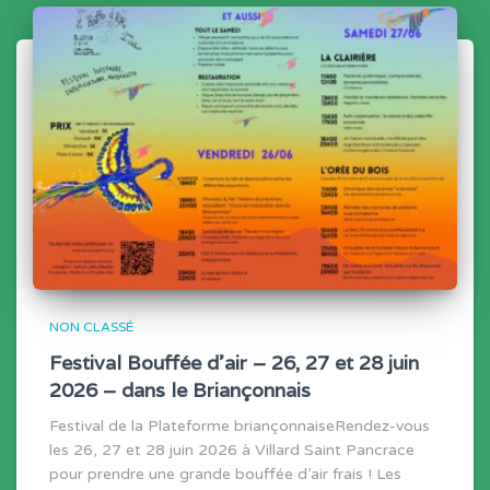
NON CLASSÉ
Festival Bouffée d’air – 26, 27 et 28 juin
2026 – dans le Briançonnais
Festival de la Plateforme briançonnaiseRendez-vous
les 26, 27 et 28 juin 2026 à Villard Saint Pancrace
pour prendre une grande bouffée d’air frais ! Les