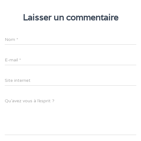
Laisser un commentaire
Nom
*
E-mail
*
Site internet
Qu’avez vous à l’esprit ?