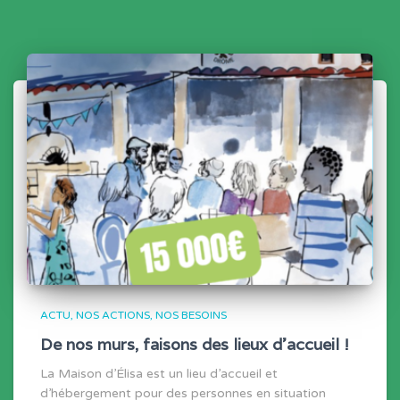
ACTU
NOS ACTIONS
NOS BESOINS
De nos murs, faisons des lieux d’accueil !
La Maison d’Élisa est un lieu d’accueil et
d’hébergement pour des personnes en situation