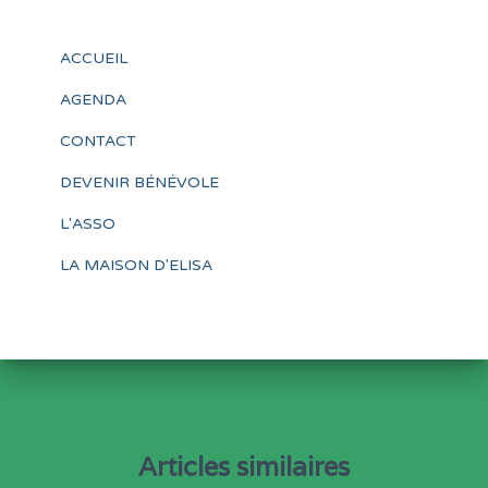
ACCUEIL
AGENDA
CONTACT
DEVENIR BÉNÉVOLE
L'ASSO
LA MAISON D'ELISA
Articles similaires