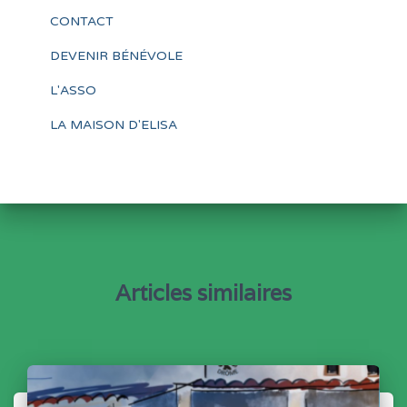
CONTACT
DEVENIR BÉNÉVOLE
L'ASSO
LA MAISON D'ELISA
Articles similaires