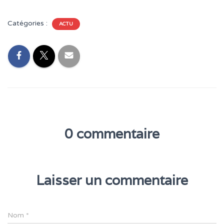
Catégories :
ACTU
0 commentaire
Laisser un commentaire
Nom
*