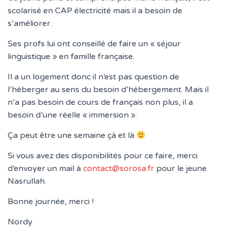
T
scolarisé en CAP électricité mais il a besoin de
I
O
s’améliorer.
N
Ses profs lui ont conseillé de faire un « séjour
linguistique » en famille française.
Il a un logement donc il n’est pas question de
l’héberger au sens du besoin d’hébergement. Mais il
n’a pas besoin de cours de français non plus, il a
besoin d’une réelle « immersion ».
Ça peut être une semaine çà et là
Si vous avez des disponibilités pour ce faire, merci
d’envoyer un mail à
contact@sorosa.fr
pour le jeune
Nasrullah.
Bonne journée, merci !
Nordy