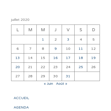
juillet 2020
L
M
M
J
V
S
D
1
2
3
4
5
6
7
8
9
10
11
12
13
14
15
16
17
18
19
20
21
22
23
24
25
26
27
28
29
30
31
« Juin
Août »
ACCUEIL
AGENDA