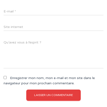
E-mail
*
Site internet
Qu’avez vous à l’esprit ?
Enregistrer mon nom, mon e-mail et mon site dans le
navigateur pour mon prochain commentaire.