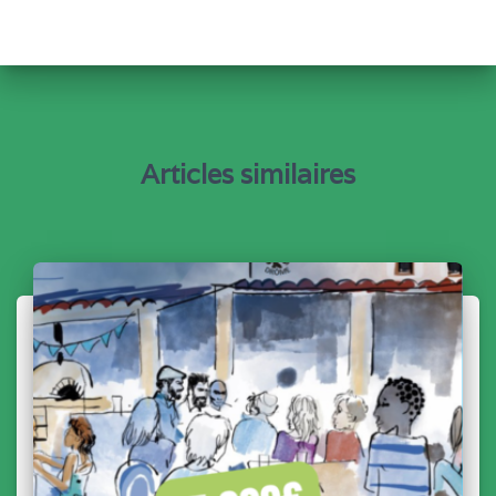
Articles similaires