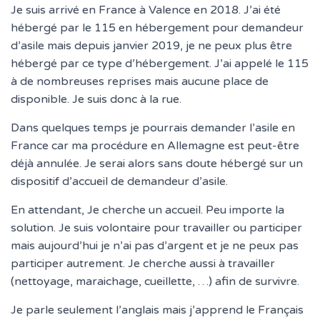
Je suis arrivé en France à Valence en 2018. J’ai été
hébergé par le 115 en hébergement pour demandeur
d’asile mais depuis janvier 2019, je ne peux plus être
hébergé par ce type d’hébergement. J’ai appelé le 115
à de nombreuses reprises mais aucune place de
disponible. Je suis donc à la rue.
Dans quelques temps je pourrais demander l’asile en
France car ma procédure en Allemagne est peut-être
déjà annulée. Je serai alors sans doute hébergé sur un
dispositif d’accueil de demandeur d’asile.
En attendant, Je cherche un accueil. Peu importe la
solution. Je suis volontaire pour travailler ou participer
mais aujourd’hui je n’ai pas d’argent et je ne peux pas
participer autrement. Je cherche aussi à travailler
(nettoyage, maraichage, cueillette, …) afin de survivre.
Je parle seulement l’anglais mais j’apprend le Français