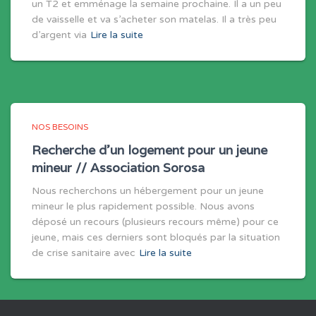
un T2 et emménage la semaine prochaine. Il a un peu
de vaisselle et va s’acheter son matelas. Il a très peu
d’argent via
Lire la suite
NOS BESOINS
Recherche d’un logement pour un jeune
mineur // Association Sorosa
Nous recherchons un hébergement pour un jeune
mineur le plus rapidement possible. Nous avons
déposé un recours (plusieurs recours même) pour ce
jeune, mais ces derniers sont bloqués par la situation
de crise sanitaire avec
Lire la suite