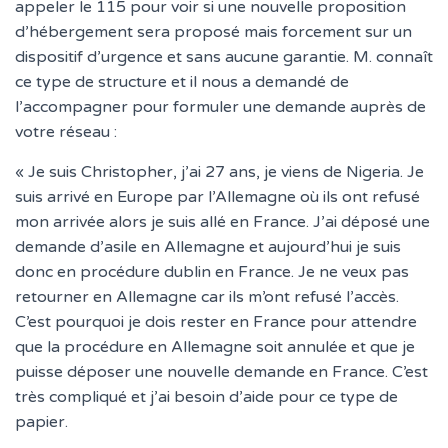
appeler le 115 pour voir si une nouvelle proposition
d’hébergement sera proposé mais forcement sur un
dispositif d’urgence et sans aucune garantie. M. connaît
ce type de structure et il nous a demandé de
l’accompagner pour formuler une demande auprès de
votre réseau :
« Je suis Christopher, j’ai 27 ans, je viens de Nigeria. Je
suis arrivé en Europe par l’Allemagne où ils ont refusé
mon arrivée alors je suis allé en France. J’ai déposé une
demande d’asile en Allemagne et aujourd’hui je suis
donc en procédure dublin en France. Je ne veux pas
retourner en Allemagne car ils m’ont refusé l’accès.
C’est pourquoi je dois rester en France pour attendre
que la procédure en Allemagne soit annulée et que je
puisse déposer une nouvelle demande en France. C’est
très compliqué et j’ai besoin d’aide pour ce type de
papier.