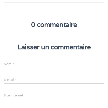
0 commentaire
Laisser un commentaire
Nom
*
E-mail
*
Site internet