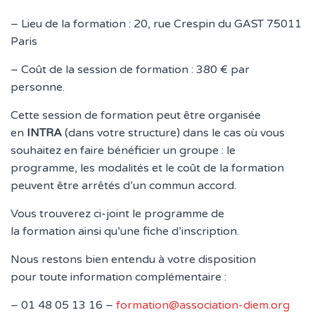
– Lieu de la formation : 20, rue Crespin du GAST 75011
Paris
– Coût de la session de formation : 380 € par
personne.
Cette session de formation peut être organisée
en
INTRA
(dans votre structure) dans le cas où vous
souhaitez en faire bénéficier un groupe : le
programme, les modalités et le coût de la formation
peuvent être arrêtés d’un commun accord.
Vous trouverez ci-joint le programme de
la formation ainsi qu’une fiche d’inscription.
Nous restons bien entendu à votre disposition
pour toute information complémentaire :
– 01 48 05 13 16 –
formation@association-diem.org