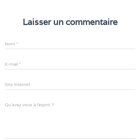
Laisser un commentaire
Nom
*
E-mail
*
Site internet
Qu’avez vous à l’esprit ?