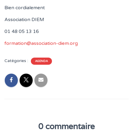
Bien cordialement
Association DIEM
01 48 05 13 16
formation@association-diem.org
Catégories :
AGENDA
0 commentaire