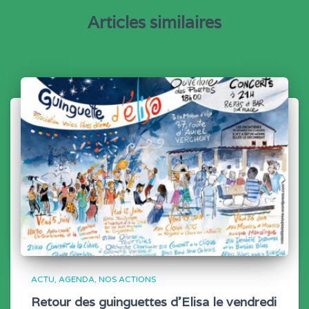
Articles similaires
ACTU
AGENDA
NOS ACTIONS
Retour des guinguettes d’Elisa le vendredi