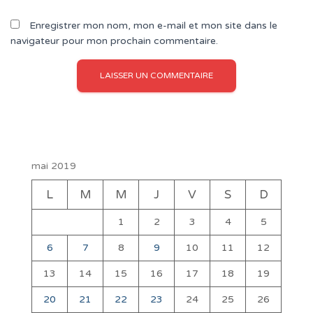
Enregistrer mon nom, mon e-mail et mon site dans le
navigateur pour mon prochain commentaire.
mai 2019
L
M
M
J
V
S
D
1
2
3
4
5
6
7
8
9
10
11
12
13
14
15
16
17
18
19
20
21
22
23
24
25
26