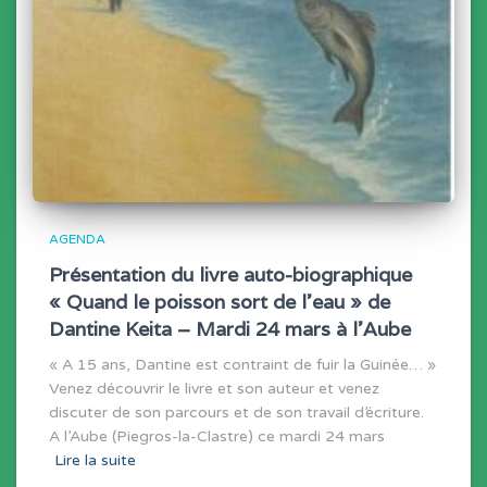
AGENDA
Présentation du livre auto-biographique
« Quand le poisson sort de l’eau » de
Dantine Keita – Mardi 24 mars à l’Aube
« A 15 ans, Dantine est contraint de fuir la Guinée… »
Venez découvrir le livre et son auteur et venez
discuter de son parcours et de son travail d’écriture.
A l’Aube (Piegros-la-Clastre) ce mardi 24 mars
Lire la suite