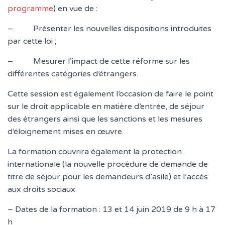
T
programme
) en vue de :
I
O
– Présenter les nouvelles dispositions introduites
N
par cette loi ;
– Mesurer l’impact de cette réforme sur les
différentes catégories d’étrangers.
Cette session est également l’occasion de faire le point
sur le droit applicable en matière d’entrée, de séjour
des étrangers ainsi que les sanctions et les mesures
d’éloignement mises en œuvre.
La formation couvrira également la protection
internationale (la nouvelle procédure de demande de
titre de séjour pour les demandeurs d’asile) et l’accès
aux droits sociaux.
– Dates de la formation : 13 et 14 juin 2019 de 9 h à 17
h